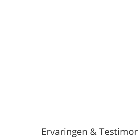
Ervaringen & Testimon