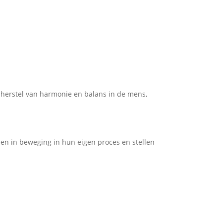
herstel van harmonie en balans in de mens,
en in beweging in hun eigen proces en stellen