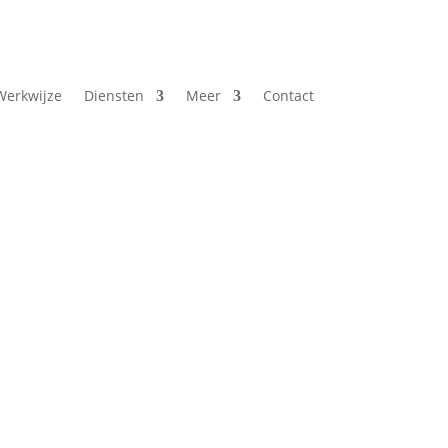
Werkwijze
Diensten
Meer
Contact