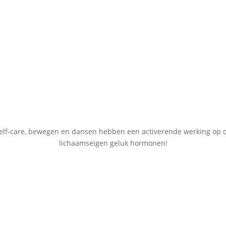
elf-care, bewegen en dansen hebben een activerende werking op 
lichaamseigen geluk hormonen!