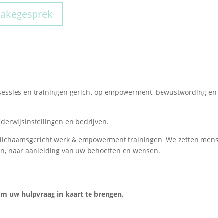
takegesprek
sessies en trainingen gericht op empowerment, bewustwording en 
derwijsinstellingen en bedrijven.
, lichaamsgericht werk & empowerment trainingen. We zetten mens
n, naar aanleiding van uw behoeften en wensen.
m uw hulpvraag in kaart te brengen.